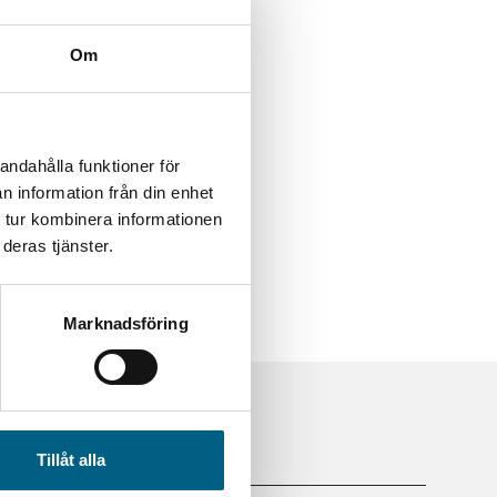
Om
andahålla funktioner för
n information från din enhet
 tur kombinera informationen
deras tjänster.
Marknadsföring
Tillåt alla