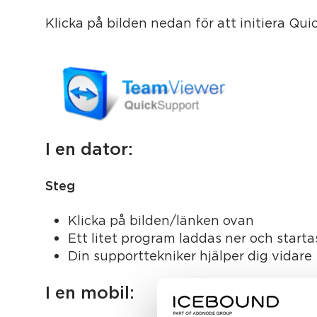
Klicka på bilden nedan för att initiera Qu
I en dator:
Steg
Klicka på bilden/länken ovan
Ett litet program laddas ner och starta
Din supporttekniker hjälper dig vidare
I en mobil: