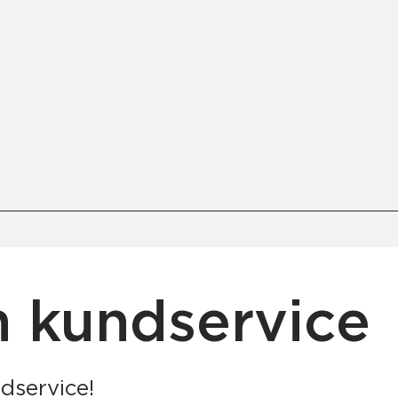
 kundservice
dservice!