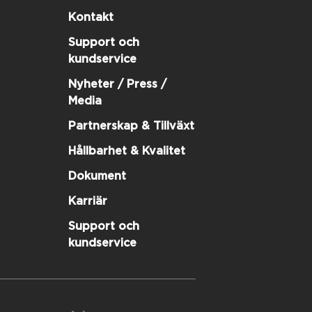
Kontakt
Support och
kundservice
Nyheter / Press /
Media
Partnerskap & Tillväxt
Hållbarhet & Kvalitet
Dokument
Karriär
Support och
kundservice