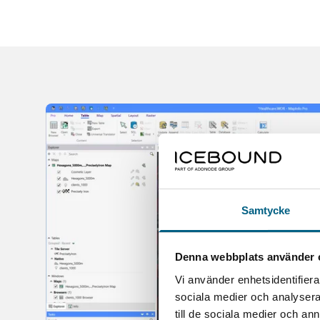
Samtycke
Denna webbplats använder 
Vi använder enhetsidentifierar
sociala medier och analysera 
till de sociala medier och a