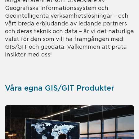
Geografiska Informationssystem och
Geointelligenta verksamhetslösningar – och
vårt breda erbjudande av ledande partners
och deras teknik och data – är vi det naturliga
valet för den som vill ha framgången med
GIS/GIT och geodata. Välkommen att prata
insikter med oss!
Våra egna GIS/GIT Produkter