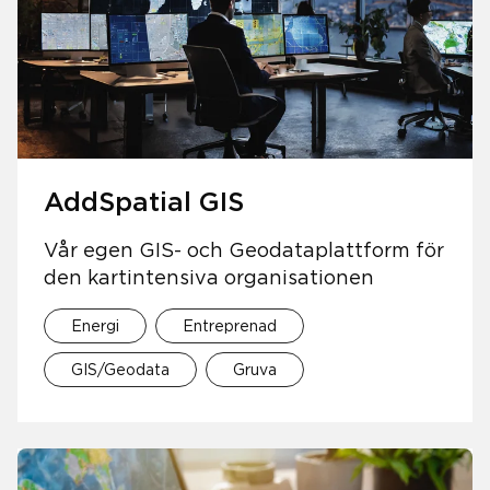
AddSpatial GIS
Vår egen GIS- och Geodataplattform för
den kartintensiva organisationen
Energi
Entreprenad
GIS/Geodata
Gruva