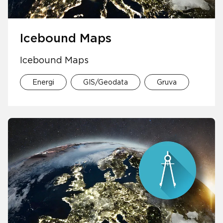
Icebound Maps
Icebound Maps
Energi
GIS/Geodata
Gruva