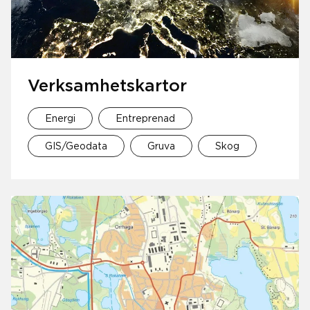
Verksamhetskartor
Energi
Entreprenad
GIS/Geodata
Gruva
Skog